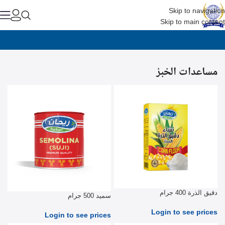
Skip to navigation
Skip to main content
مساعدات الخبز
دقيق الذرة 400 جرام
سميد 500 جرام
Login to see prices
Login to see prices