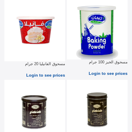
مسحوق الخبز 100 جرام
مسحوق الفانيليا 20 جرام
Login to see prices
Login to see prices