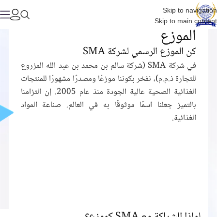
Skip to navigation
Skip to main content
الموزع
كن الموزع الرسمي لشركة SMA
في شركة SMA (شركة سالم بن محمد بن عبد الله المزروع
للتجارة ذ.م.م)، نفخر بكوننا موزعًا ومصدرًا مشهورًا للمنتجات
الغذائية الصحية عالية الجودة منذ عام 2005. إن التزامنا
بالتميز جعلنا اسمًا موثوقًا به في العالم. صناعة المواد
الغذائية.