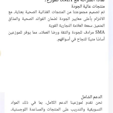
لماذا الشراكة مع SMA كموزع؟
منتجات عالية الجودة
تم تصميم مجموعتنا من المنتجات الغذائية الصحية بعناية، مع
الالتزام بأعلى معايير الجودة لضمان الفوائد الصحية والمذاق
المتميز. سمعة العلامة التجارية القوية
SMA مرادف للجودة والثقة ورضا العملاء، مما يوفر للموزعين
أساسًا متينًا للنجاح في أسواقهم.
الدعم الشامل
نحن نقدم لموزعينا الدعم الكامل، بما في ذلك المواد
التسويقية والتدريب على المنتجات والمساعدة اللوجستية،