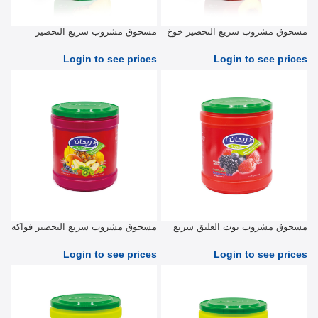
مسحوق مشروب سريع التحضير خوخ
مسحوق مشروب سريع التحضير
900 جرام
أناناس 900 جرام
Login to see prices
Login to see prices
مسحوق مشروب توت العليق سريع
مسحوق مشروب سريع التحضير فواكه
التحضير 2.5 كیلو جرام
مشكلة 2.5 كجم
Login to see prices
Login to see prices