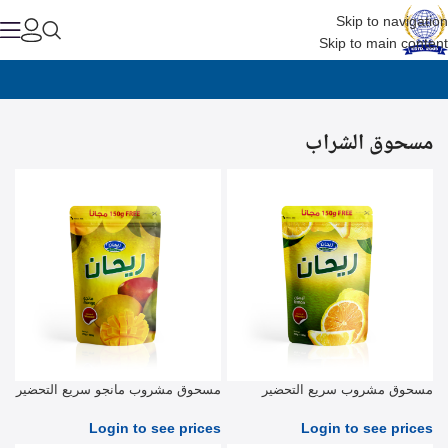
Skip to navigation
Skip to main content
مسحوق الشراب
مسحوق مشروب سريع التحضير
مسحوق مشروب مانجو سريع التحضير
بالليمون 900 جرام
900 جرام
Login to see prices
Login to see prices