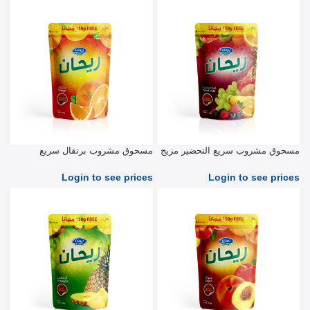
مسحوق مشروب سريع التحضير مزيج
مسحوق مشروب برتقال سريع
الفواكه 900 جرام
التحضير 900 جرام
Login to see prices
Login to see prices