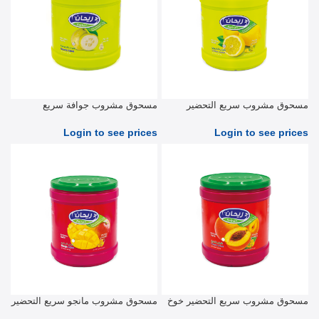
مسحوق مشروب سريع التحضير
مسحوق مشروب جوافة سريع
بالليمون 2.5 كیلو جرام
التحضير 2.5 كجم
Login to see prices
Login to see prices
مسحوق مشروب سريع التحضير خوخ
مسحوق مشروب مانجو سريع التحضير
2.5 كجم
2.5 كیلو جرام