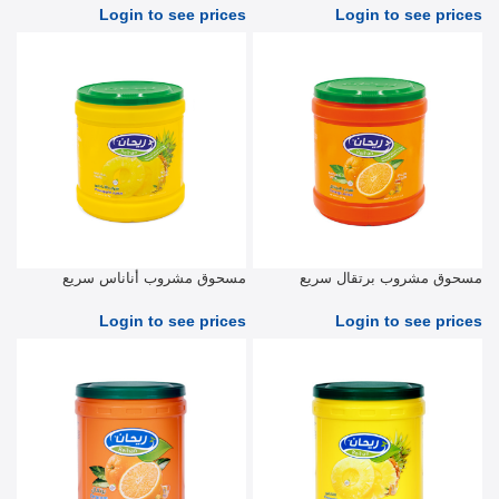
Login to see prices
Login to see prices
مسحوق مشروب برتقال سريع
مسحوق مشروب أناناس سريع
التحضير 2.5 كیلو جرام
التحضير 2.5 كیلو جرام
Login to see prices
Login to see prices