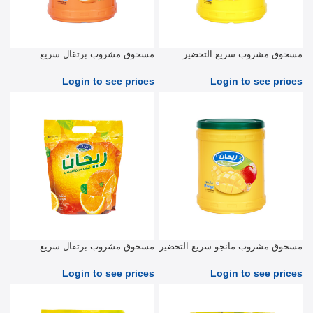
مسحوق مشروب سريع التحضير
مسحوق مشروب برتقال سريع
أناناس 900 جرام
التحضير 900 جرام
Login to see prices
Login to see prices
مسحوق مشروب مانجو سريع التحضير
مسحوق مشروب برتقال سريع
900 جرام
التحضير 2.5 كجم
Login to see prices
Login to see prices